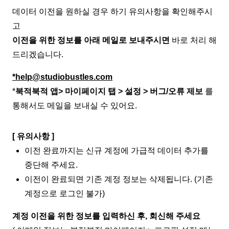
데이터 이전을 원하실 경우 하기 유의사항을 확인해주시
고
이전을 위한 정보를 아래 메일로 보내주시면
바로 처리 해
드리겠습니다.
*help@studiobustles.com
*
북적북적 앱> 마이페이지 탭 > 설정 > 버그/오류 제보
를
통해서도 메일을 보내실 수 있어요.
[ 유의사항 ]
이전 완료까지는 신규 계정에 가급적 데이터 추가를
중단해 주세요.
이전이 완료되면 기존 계정 정보는 삭제됩니다. (기존
계정으로 로그인 불가)
계정 이전을 위한 정보를 입력하신 후, 회신해 주세요