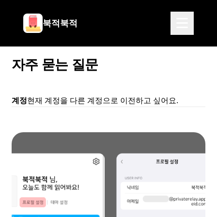
북적북적
자주 묻는 질문
계정
현재 계정을 다른 계정으로 이전하고 싶어요.