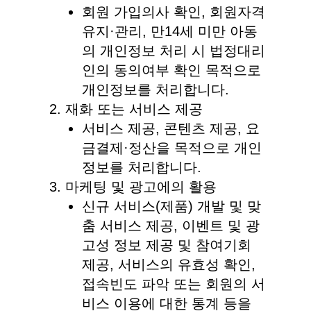
회원 가입의사 확인, 회원자격
유지·관리, 만14세 미만 아동
의 개인정보 처리 시 법정대리
인의 동의여부 확인 목적으로
개인정보를 처리합니다.
재화 또는 서비스 제공
서비스 제공, 콘텐츠 제공, 요
금결제·정산을 목적으로 개인
정보를 처리합니다.
마케팅 및 광고에의 활용
신규 서비스(제품) 개발 및 맞
춤 서비스 제공, 이벤트 및 광
고성 정보 제공 및 참여기회
제공, 서비스의 유효성 확인,
접속빈도 파악 또는 회원의 서
비스 이용에 대한 통계 등을