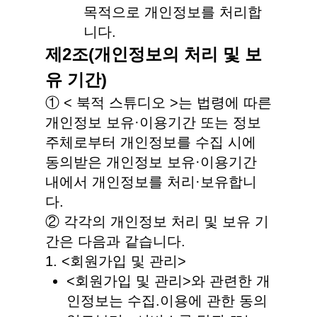
목적으로 개인정보를 처리합
니다.
제2조(개인정보의 처리 및 보
유 기간)
① < 북적 스튜디오 >는 법령에 따른
개인정보 보유·이용기간 또는 정보
주체로부터 개인정보를 수집 시에
동의받은 개인정보 보유·이용기간
내에서 개인정보를 처리·보유합니
다.
② 각각의 개인정보 처리 및 보유 기
간은 다음과 같습니다.
1. <회원가입 및 관리>
<회원가입 및 관리>와 관련한 개
인정보는 수집.이용에 관한 동의