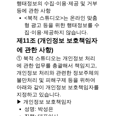
행태정보의 수집·이용·제공 및 거부
등에 관한 사항
<북적 스튜디오>는 온라인 맞춤
형 광고 등을 위한 행태정보를 수
집·이용·제공하지 않습니다.
제11조 (개인정보 보호책임자
에 관한 사항)
① 북적 스튜디오는 개인정보 처리
에 관한 업무를 총괄해서 책임지고,
개인정보 처리와 관련한 정보주체의
불만처리 및 피해구제 등을 위하여
아래와 같이 개인정보 보호책임자를
지정하고 있습니다.
▶ 개인정보 보호책임자
성명: 박성은