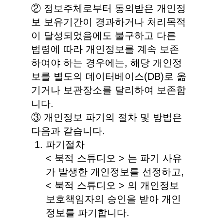
② 정보주체로부터 동의받은 개인정
보 보유기간이 경과하거나 처리목적
이 달성되었음에도 불구하고 다른
법령에 따라 개인정보를 계속 보존
하여야 하는 경우에는, 해당 개인정
보를 별도의 데이터베이스(DB)로 옮
기거나 보관장소를 달리하여 보존합
니다.
③ 개인정보 파기의 절차 및 방법은
다음과 같습니다.
파기절차
< 북적 스튜디오 > 는 파기 사유
가 발생한 개인정보를 선정하고,
< 북적 스튜디오 > 의 개인정보
보호책임자의 승인을 받아 개인
정보를 파기합니다.