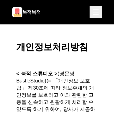
북적북적
개인정보처리방침
< 북적 스튜디오 >
(영문명
BustleStudio)는 「개인정보 보호
법」 제30조에 따라 정보주체의 개
인정보를 보호하고 이와 관련한 고
충을 신속하고 원활하게 처리할 수
있도록 하기 위하여, 당사가 제공하