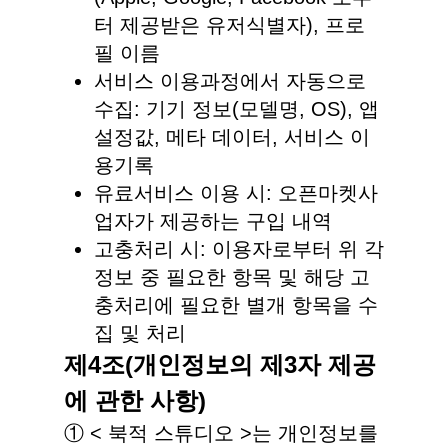
터 제공받은 유저식별자), 프로
필 이름
서비스 이용과정에서 자동으로
수집: 기기 정보(모델명, OS), 앱
설정값, 메타 데이터, 서비스 이
용기록
유료서비스 이용 시: 오픈마켓사
업자가 제공하는 구입 내역
고충처리 시: 이용자로부터 위 각
정보 중 필요한 항목 및 해당 고
충처리에 필요한 별개 항목을 수
집 및 처리
제4조(개인정보의 제3자 제공
에 관한 사항)
① < 북적 스튜디오 >는 개인정보를