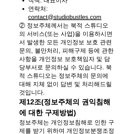
직책: 대표이사
연락처:
contact@studiobustles.com
② 정보주체께서는 북적 스튜디오
의 서비스(또는 사업)을 이용하시면
서 발생한 모든 개인정보 보호 관련
문의, 불만처리, 피해구제 등에 관한
사항을 개인정보 보호책임자 및 담
당부서로 문의하실 수 있습니다. 북
적 스튜디오는 정보주체의 문의에
대해 지체 없이 답변 및 처리해드릴
것입니다.
제12조(정보주체의 권익침해
에 대한 구제방법)
정보주체는 개인정보침해로 인한 구
제를 받기 위하여 개인정보분쟁조정