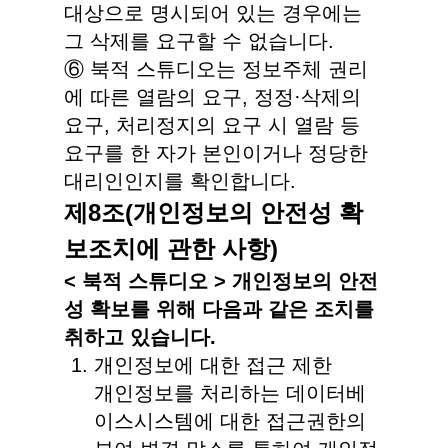
대상으로 명시되어 있는 경우에는
그 삭제를 요구할 수 없습니다.
⑥ 북적 스튜디오는 정보주체 권리
에 따른 열람의 요구, 정정·삭제의
요구, 처리정지의 요구 시 열람 등
요구를 한 자가 본인이거나 정당한
대리인인지를 확인합니다.
제8조(개인정보의 안전성 확
보조치에 관한 사항)
< 북적 스튜디오 > 개인정보의 안전
성 확보를 위해 다음과 같은 조치를
취하고 있습니다.
개인정보에 대한 접근 제한
개인정보를 처리하는 데이터베
이스시스템에 대한 접근권한의