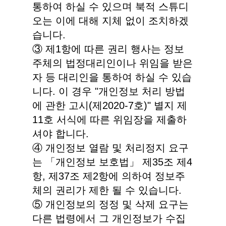
통하여 하실 수 있으며 북적 스튜디
오는 이에 대해 지체 없이 조치하겠
습니다.
③ 제1항에 따른 권리 행사는 정보
주체의 법정대리인이나 위임을 받은
자 등 대리인을 통하여 하실 수 있습
니다. 이 경우 "개인정보 처리 방법
에 관한 고시(제2020-7호)" 별지 제
11호 서식에 따른 위임장을 제출하
셔야 합니다.
④ 개인정보 열람 및 처리정지 요구
는 「개인정보 보호법」 제35조 제4
항, 제37조 제2항에 의하여 정보주
체의 권리가 제한 될 수 있습니다.
⑤ 개인정보의 정정 및 삭제 요구는
다른 법령에서 그 개인정보가 수집