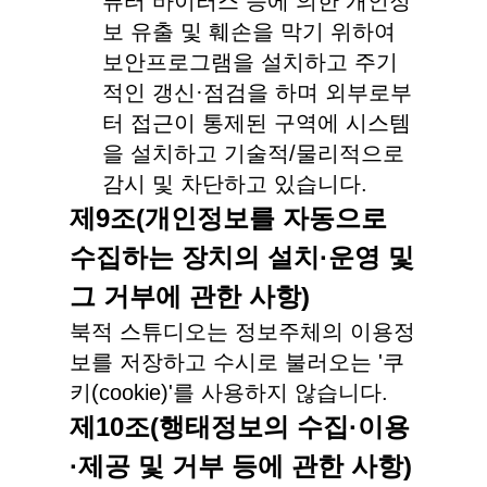
퓨터 바이러스 등에 의한 개인정
보 유출 및 훼손을 막기 위하여
보안프로그램을 설치하고 주기
적인 갱신·점검을 하며 외부로부
터 접근이 통제된 구역에 시스템
을 설치하고 기술적/물리적으로
감시 및 차단하고 있습니다.
제9조(개인정보를 자동으로
수집하는 장치의 설치·운영 및
그 거부에 관한 사항)
북적 스튜디오는 정보주체의 이용정
보를 저장하고 수시로 불러오는 '쿠
키(cookie)'를 사용하지 않습니다.
제10조(행태정보의 수집·이용
·제공 및 거부 등에 관한 사항)