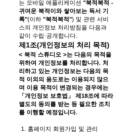
는 모바일 애플리케이션
"북적북적 -
귀여운 북적이와 쌓아보는 독서 기
록"
(이하
"북적북적"
) 및 관련 서비
스의 개인정보 처리방침을 다음과
같이 수립·공개합니다.
제1조(개인정보의 처리 목적)
< 북적 스튜디오 >는 다음의 목적을
위하여 개인정보를 처리합니다. 처
리하고 있는 개인정보는 다음의 목
적 이외의 용도로는 이용되지 않으
며 이용 목적이 변경되는 경우에는
「개인정보 보호법」 제18조에 따라
별도의 동의를 받는 등 필요한 조치
를 이행할 예정입니다.
홈페이지 회원가입 및 관리