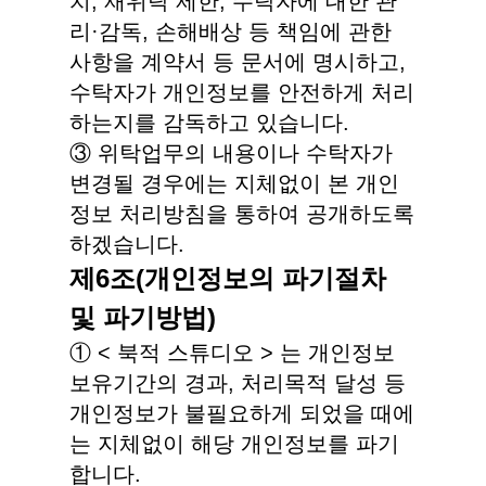
치, 재위탁 제한, 수탁자에 대한 관
리·감독, 손해배상 등 책임에 관한
사항을 계약서 등 문서에 명시하고,
수탁자가 개인정보를 안전하게 처리
하는지를 감독하고 있습니다.
③ 위탁업무의 내용이나 수탁자가
변경될 경우에는 지체없이 본 개인
정보 처리방침을 통하여 공개하도록
하겠습니다.
제6조(개인정보의 파기절차
및 파기방법)
① < 북적 스튜디오 > 는 개인정보
보유기간의 경과, 처리목적 달성 등
개인정보가 불필요하게 되었을 때에
는 지체없이 해당 개인정보를 파기
합니다.