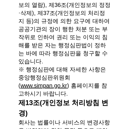
보의 열람), 제36조(개인정보의 정정
·삭제), 제37조(개인정보의 처리정
지 등)의 규정에 의한 요구에 대하여
공공기관의 장이 행한 처분 또는 부
작위로 인하여 권리 또는 이익의 침
해를 받은 자는 행정심판법이 정하
는 바에 따라 행정심판을 청구할 수
있습니다.
※ 행정심판에 대해 자세한 사항은
중앙행정심판위원회
(
www.simpan.go.kr
) 홈페이지를 참
고하시기 바랍니다.
제13조(개인정보 처리방침 변
경)
회사는 법률이나 서비스의 변경사항