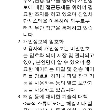
부여,변경,말소를 통하여 개인정
보에 대한 접근통제를 위하여 필
요한 조치를 하고 있으며 침입차
단시스템을 이용하여 외부로부
터의 무단 접근을 통제하고 있습
니다.
개인정보의 암호화
이용자의 개인정보는 비밀번호
는 암호화 되어 저장 및 관리되고
있어, 본인만이 알 수 있으며 중
요한 데이터는 파일 및 전송 데이
터를 암호화 하거나 파일 잠금 기
능을 사용하는 등의 별도 보안기
능을 사용하고 있습니다.
해킹 등에 대비한 기술적 대책
<북적 스튜디오>는 해킹이나 컴