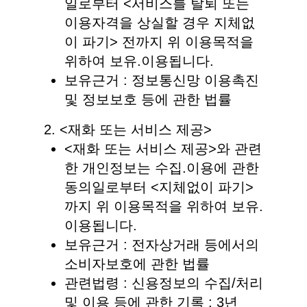
일로부터 <서비스를 탈퇴 또는
이용자격을 상실할 경우 지체없
이 파기> 전까지 위 이용목적을
위하여 보유.이용됩니다.
보유근거 : 정보통신망 이용촉진
및 정보보호 등에 관한 법률
2. <재화 또는 서비스 제공>
<재화 또는 서비스 제공>와 관련
한 개인정보는 수집.이용에 관한
동의일로부터 <지체없이 파기>
까지 위 이용목적을 위하여 보유.
이용됩니다.
보유근거 : 전자상거래 등에서의
소비자보호에 관한 법률
관련법령 : 신용정보의 수집/처리
및 이용 등에 관한 기록 : 3년