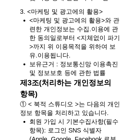
3. <마케팅 및 광고에의 활용>
<마케팅 및 광고에의 활용>와 관
련한 개인정보는 수집.이용에 관
한 동의일로부터 <지체없이 파기
>까지 위 이용목적을 위하여 보
유.이용됩니다.
보유근거 : 정보통신망 이용촉진
및 정보보호 등에 관한 법률
제3조(처리하는 개인정보의
항목)
① < 북적 스튜디오 >는 다음의 개인
정보 항목을 처리하고 있습니다.
회원 가입 시 기본수집사항(필수
항목): 로그인 SNS 식별자
(Apple, Google, Facebook 로부