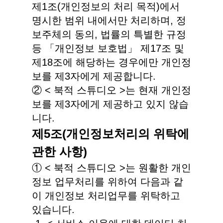
제1조(개인정보의 처리 목적)에서
명시한 범위 내에서만 처리하며, 정
보주체의 동의, 법률의 특별한 규정
등 「개인정보 보호법」 제17조 및
제18조에 해당하는 경우에만 개인정
보를 제3자에게 제공합니다.
② < 북적 스튜디오 >는 현재 개인정
보를 제3자에게 제공하고 있지 않습
니다.
제5조(개인정보처리의 위탁에
관한 사항)
① < 북적 스튜디오 >는 원활한 개인
정보 업무처리를 위하여 다음과 같
이 개인정보 처리업무를 위탁하고
있습니다.