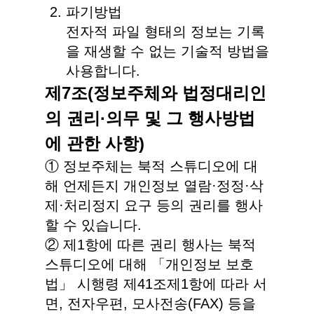
파기방법
전자적 파일 형태의 정보는 기록
을 재생할 수 없는 기술적 방법을
사용합니다.
제7조(정보주체와 법정대리인
의 권리·의무 및 그 행사방법
에 관한 사항)
① 정보주체는 북적 스튜디오에 대
해 언제든지 개인정보 열람·정정·삭
제·처리정지 요구 등의 권리를 행사
할 수 있습니다.
② 제1항에 따른 권리 행사는 북적
스튜디오에 대해 「개인정보 보호
법」 시행령 제41조제1항에 따라 서
면, 전자우편, 모사전송(FAX) 등을