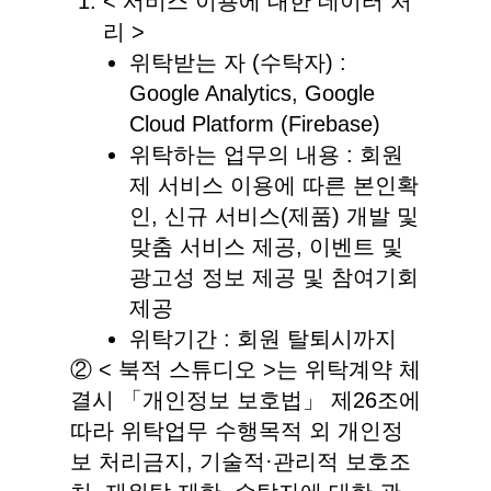
< 서비스 이용에 대한 데이터 처
리 >
위탁받는 자 (수탁자) :
Google Analytics, Google
Cloud Platform (Firebase)
위탁하는 업무의 내용 : 회원
제 서비스 이용에 따른 본인확
인, 신규 서비스(제품) 개발 및
맞춤 서비스 제공, 이벤트 및
광고성 정보 제공 및 참여기회
제공
위탁기간 : 회원 탈퇴시까지
② < 북적 스튜디오 >는 위탁계약 체
결시 「개인정보 보호법」 제26조에
따라 위탁업무 수행목적 외 개인정
보 처리금지, 기술적·관리적 보호조