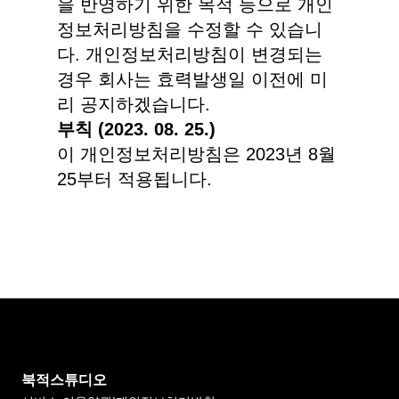
을 반영하기 위한 목적 등으로 개인
정보처리방침을 수정할 수 있습니
다. 개인정보처리방침이 변경되는
경우 회사는 효력발생일 이전에 미
리 공지하겠습니다.
부칙 (2023. 08. 25.)
이 개인정보처리방침은 2023년 8월
25부터 적용됩니다.
북적스튜디오