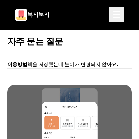
북적북적
자주 묻는 질문
이용방법
책을 저장했는데 높이가 변경되지 않아요.