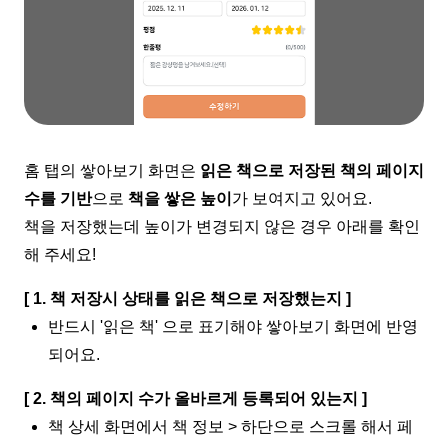
홈 탭의 쌓아보기 화면은
읽은 책으로 저장된 책의 페이지
수를 기반
으로
책을 쌓은 높이
가 보여지고 있어요.
책을 저장했는데 높이가 변경되지 않은 경우 아래를 확인
해 주세요!
[ 1. 책 저장시 상태를 읽은 책으로 저장했는지 ]
반드시 '읽은 책' 으로 표기해야 쌓아보기 화면에 반영
되어요.
[ 2. 책의 페이지 수가 올바르게 등록되어 있는지 ]
책 상세 화면에서 책 정보 > 하단으로 스크롤 해서 페