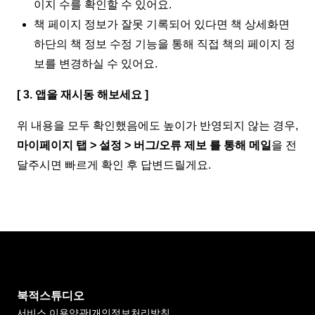
이지 수를 확인할 수 있어요.
책 페이지 정보가 잘못 기록되어 있다면 책 상세화면
하단의 책 정보 수정 기능을 통해 직접 책의 페이지 정
보를 변경하실 수 있어요.
[ 3. 앱을 재시동 해보세요 ]
위 내용을 모두 확인했음에도 높이가 반영되지 않는 경우,
마이페이지 탭 > 설정 > 버그/오류 제보 를 통해 메일
을 전
달주시면 빠르게 확인 후 답변드릴게요.
북적스튜디오
서비스 이용약관
I
개인정보처리방침