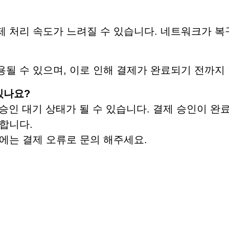
제 처리 속도가 느려질 수 있습니다. 네트워크가 
될 수 있으며, 이로 인해 결제가 완료되기 전까지 
있나요?
 승인 대기 상태가 될 수 있습니다. 결제 승인이 완
합니다.
에는 결제 오류로 문의 해주세요.