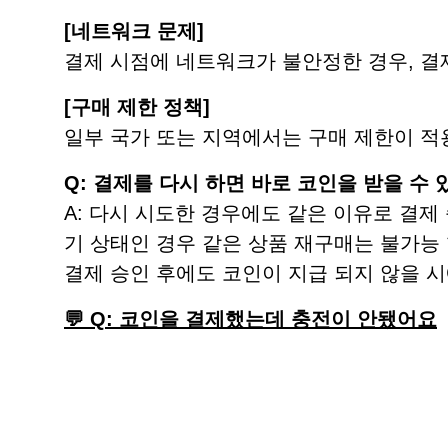
[네트워크 문제]
결제 시점에 네트워크가 불안정한 경우, 결
[구매 제한 정책]
일부 국가 또는 지역에서는 구매 제한이 적용
Q: 결제를 다시 하면 바로 코인을 받을 수 
A: 다시 시도한 경우에도 같은 이유로 결제
기 상태인 경우 같은 상품 재구매는 불가능 
결제 승인 후에도 코인이 지급 되지 않을 시
💬 Q: 코인을 결제했는데 충전이 안됐어요