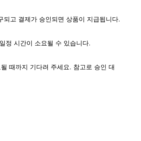
복구되고 결제가 승인되면 상품이 지급됩니다.
일정 시간이 소요될 수 있습니다.
료될 때까지 기다려 주세요. 참고로 승인 대