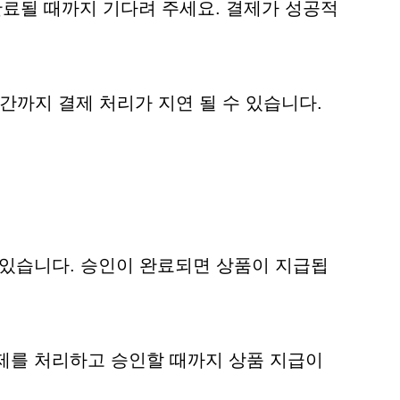
 완료될 때까지 기다려 주세요. 결제가 성공적
시간까지 결제 처리가 지연 될 수 있습니다.
 있습니다. 승인이 완료되면 상품이 지급됩
결제를 처리하고 승인할 때까지 상품 지급이