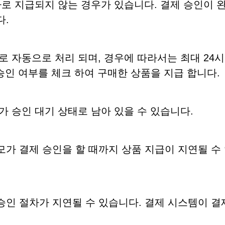
 바로 지급되지 않는 경우가 있습니다. 결제 승인이
다.
내로 자동으로 처리 되며, 경우에 따라서는 최대 24
 승인 여부를 체크 하여 구매한 상품을 지급 합니다.
제가 승인 대기 상태로 남아 있을 수 있습니다.
모가 결제 승인을 할 때까지 상품 지급이 지연될 수
승인 절차가 지연될 수 있습니다. 결제 시스템이 