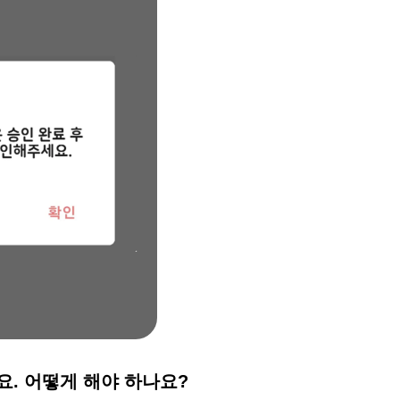
요. 어떻게 해야 하나요?