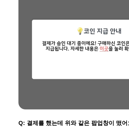
Q: 결제를 했는데 위와 같은 팝업창이 떴어