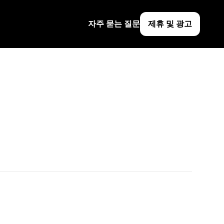
자주 묻는 질문
제휴 및 광고