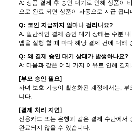
A: 상품 결제 후 승인 대기로 인해 상품이
으로 완료 되면 상품이 자동으로 지급 됩니
Q: 코인 지급까지 얼마나 걸리나요?
A: 일반적인 결제 승인 대기 상태는 수분 
앱을 실행 할 때 마다 해당 결제 건에 대해
Q: 왜 결제 승인 대기 상태가 발생하나요?
A: 다음과 같은 여러 가지 이유로 인해 결
[부모 승인 필요]
자녀 보호 기능이 활성화된 계정에서는, 부
니다.
[결제 처리 지연]
신용카드 또는 은행과 같은 결제 수단에서 
완료되지 않을 수 있습니다.